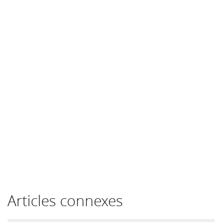
Articles connexes