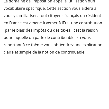
Le domaine de limposition appelle lutilisation dun
vocabulaire spécifique. Cette section vous aidera à
vous y familiariser. Tout citoyens français ou résident
en France est amené à verser à lEtat une contribution
(par le biais des impôts ou des taxes), cest la raison
pour laquelle on parle de contribuable. En vous
reportant à ce thème vous obtiendrez une explication
claire et simple de la notion de contribuable.