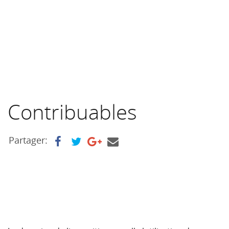
Contribuables
Partager: