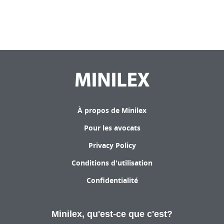
À propos de Minilex
Pour les avocats
Privacy Policy
Conditions d'utilisation
Confidentialité
Minilex, qu'est-ce que c'est?