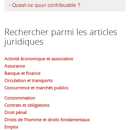
›
Quest-ce quun contribuable ?
Rechercher parmi les articles
juridiques
Activité économique et associative
Assurance
Banque et finance
Circulation et transports
Concurrence et marchés publics
Consommation
Contrats et obligations
Droit pénal
Droits de l'homme et droits fondamentaux
Emploi