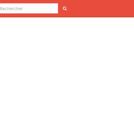
Rechercher