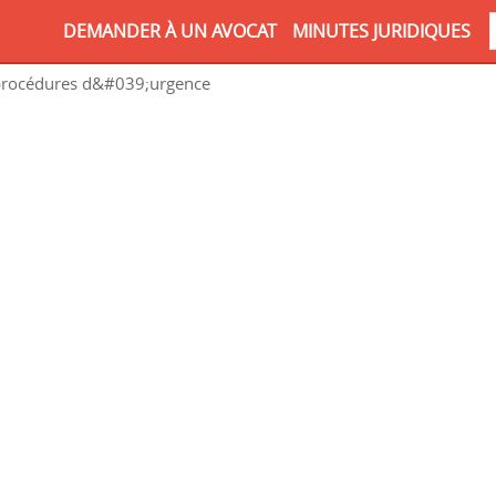
DEMANDER À UN AVOCAT
MINUTES JURIDIQUES
procédures d&#039;urgence