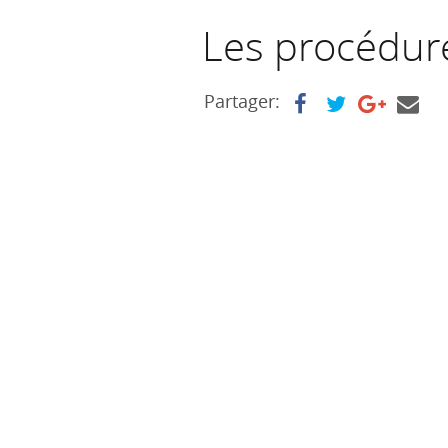
Les procédur
Partager: