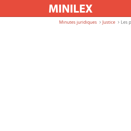
Aller au contenu principal
Minutes juridiques
Justice
Les 