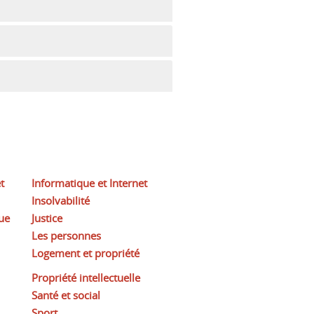
t
Informatique et Internet
Insolvabilité
ue
Justice
Les personnes
Logement et propriété
Propriété intellectuelle
Santé et social
Sport