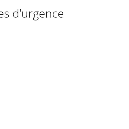
es d'urgence