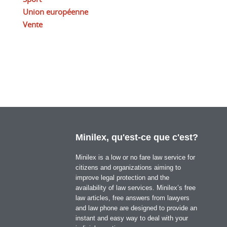
Union européenne
Vente
Minilex, qu'est-ce que c'est?
Minilex is a low or no fare law service for
citizens and organizations aiming to
improve legal protection and the
availability of law services. Minilex’s free
law articles, free answers from lawyers
and law phone are designed to provide an
instant and easy way to deal with your