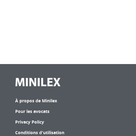
À propos de Minilex
Pour les avocats
Privacy Policy
Conditions d'utilisation