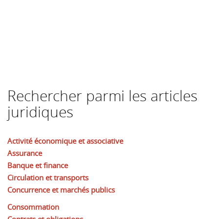
Rechercher parmi les articles
juridiques
Activité économique et associative
Assurance
Banque et finance
Circulation et transports
Concurrence et marchés publics
Consommation