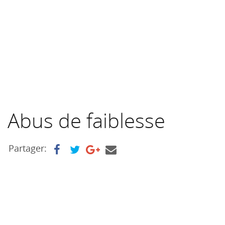
Abus de faiblesse
Partager: