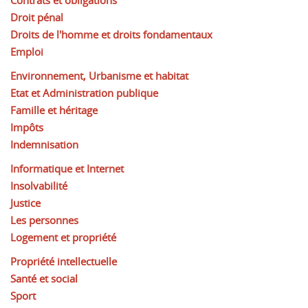
Contrats et obligations
Droit pénal
Droits de l'homme et droits fondamentaux
Emploi
Environnement, Urbanisme et habitat
Etat et Administration publique
Famille et héritage
Impôts
Indemnisation
Informatique et Internet
Insolvabilité
Justice
Les personnes
Logement et propriété
Propriété intellectuelle
Santé et social
Sport