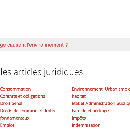
e causé à l'environnement ?
es articles juridiques
Consommation
Environnement, Urbanisme e
Contrats et obligations
habitat
Droit pénal
Etat et Administration publiq
Droits de l'homme et droits
Famille et héritage
fondamentaux
Impôts
Emploi
Indemnisation