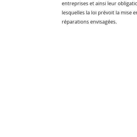
entreprises et ainsi leur obliga
lesquelles la loi prévoit la mise 
réparations envisagées.