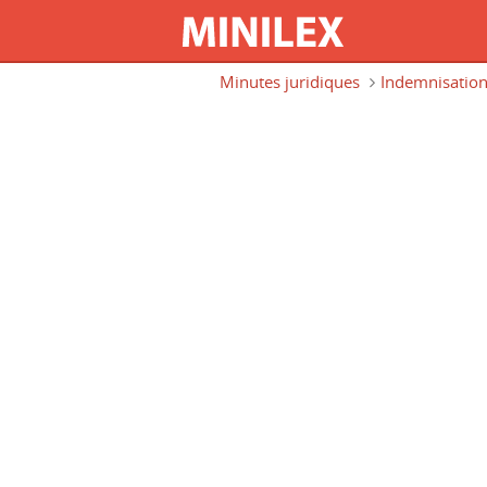
Aller au contenu principal
Minutes juridiques
Indemnisatio