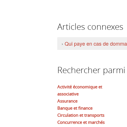
Articles connexes
›
Qui paye en cas de dommag
Rechercher parmi l
Activité économique et
associative
Assurance
Banque et finance
Circulation et transports
Concurrence et marchés