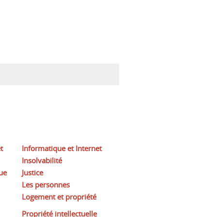
t
Informatique et Internet
Insolvabilité
ue
Justice
Les personnes
Logement et propriété
Propriété intellectuelle