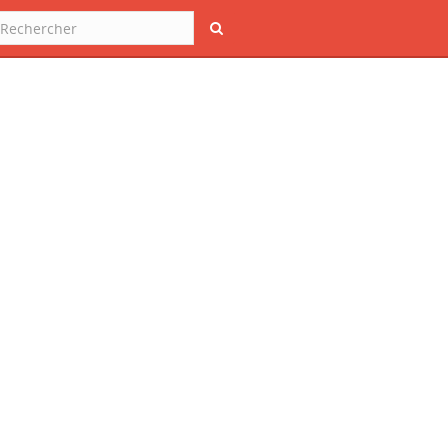
Rechercher