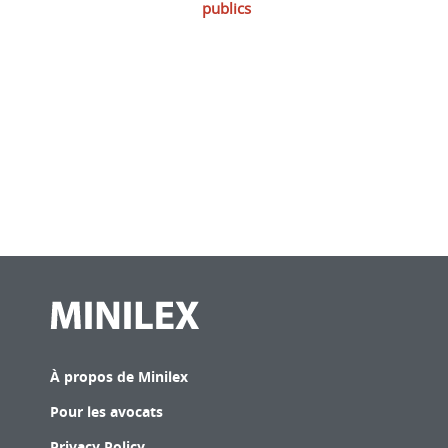
publics
À propos de Minilex
Pour les avocats
Privacy Policy