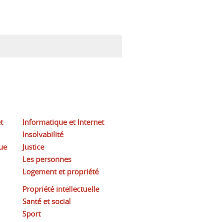
t
Informatique et Internet
Insolvabilité
ue
Justice
Les personnes
Logement et propriété
Propriété intellectuelle
Santé et social
Sport