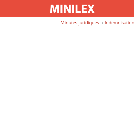
Aller au contenu principal
Minutes juridiques
Indemnisatio