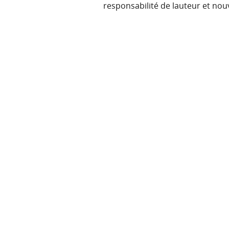
responsabilité de lauteur et nou