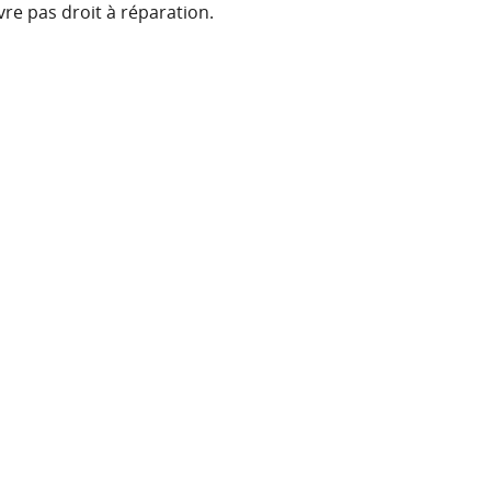
vre pas droit à réparation.