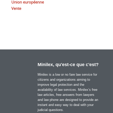
Union européenne
Vente
Minilex, qu'est-ce que c'est?
Minilex is a low or no fare law service for
citizens and organizations aiming to
improve legal protection and the
availability of law services. Minilex’s free
law articles, free answers from lawyers
and law phone are designed to provide an
instant and easy way to deal with your
judicial questions.