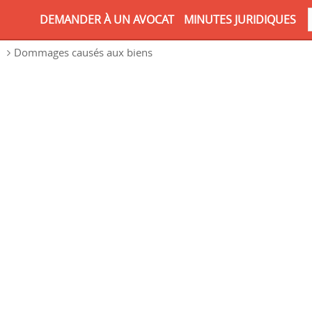
DEMANDER À UN AVOCAT
MINUTES JURIDIQUES
n
Dommages causés aux biens