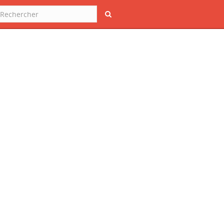
Rechercher