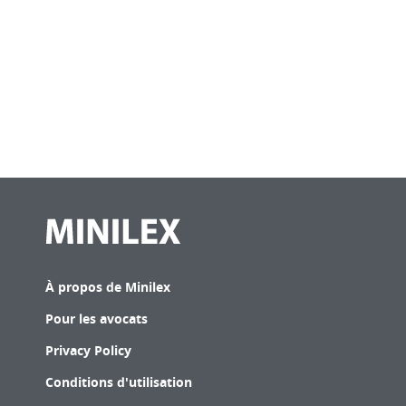
À propos de Minilex
Pour les avocats
Privacy Policy
Conditions d'utilisation