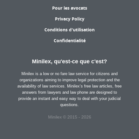
Pour les avocats
Privacy Policy
Conditions d'utilisation
Confidentialité
Minilex, qu'est-ce que c'est?
Minilex is a low or no fare law service for citizens and
organizations aiming to improve legal protection and the
availability of law services. Minilex’s free law articles, free
answers from lawyers and law phone are designed to
provide an instant and easy way to deal with your judicial
questions.
Minilex © 2015 - 2026