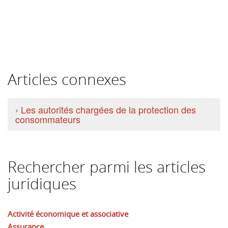
Articles connexes
›
Les autorités chargées de la protection des
consommateurs
Rechercher parmi les articles
juridiques
Activité économique et associative
Assurance