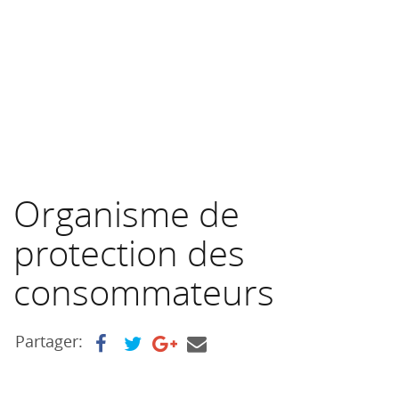
Organisme de
protection des
consommateurs
Partager: