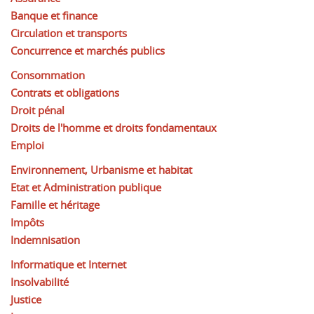
Banque et finance
Circulation et transports
Concurrence et marchés publics
Consommation
Contrats et obligations
Droit pénal
Droits de l'homme et droits fondamentaux
Emploi
Environnement, Urbanisme et habitat
Etat et Administration publique
Famille et héritage
Impôts
Indemnisation
Informatique et Internet
Insolvabilité
Justice