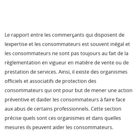
Le rapport entre les commerçants qui disposent de
lexpertise et les consommateurs est souvent inégal et
les consommateurs ne sont pas toujours au fait de la
règlementation en vigueur en matière de vente ou de
prestation de services. Ainsi, il existe des organismes
officiels et associatifs de protection des
consommateurs qui ont pour but de mener une action
préventive et daider les consommateurs à faire face
aux abus de certains professionnels. Cette section
précise quels sont ces organismes et dans quelles
mesures ils peuvent aider les consommateurs.