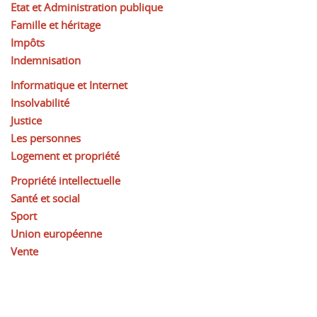
Etat et Administration publique
Famille et héritage
Impôts
Indemnisation
Informatique et Internet
Insolvabilité
Justice
Les personnes
Logement et propriété
Propriété intellectuelle
Santé et social
Sport
Union européenne
Vente