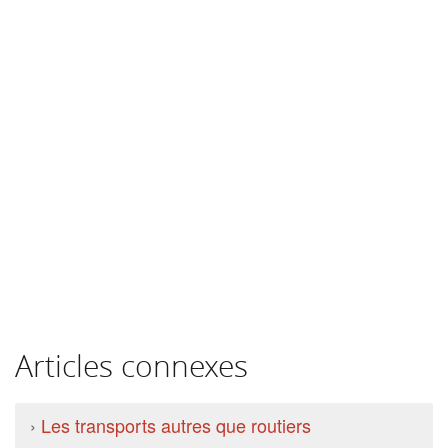
Articles connexes
›
Les transports autres que routiers