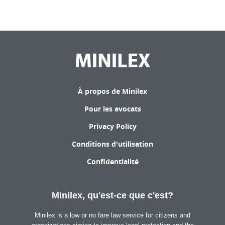
À propos de Minilex
Pour les avocats
Privacy Policy
Conditions d'utilisation
Confidentialité
Minilex, qu'est-ce que c'est?
Minilex is a low or no fare law service for citizens and