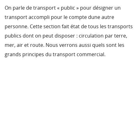
On parle de transport « public » pour désigner un
transport accompli pour le compte dune autre
personne. Cette section fait état de tous les transports
publics dont on peut disposer : circulation par terre,
mer, air et route. Nous verrons aussi quels sont les
grands principes du transport commercial.