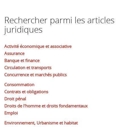
Rechercher parmi les articles
juridiques
Activité économique et associative
Assurance
Banque et finance
Circulation et transports
Concurrence et marchés publics
Consommation
Contrats et obligations
Droit pénal
Droits de l'homme et droits fondamentaux
Emploi
Environnement, Urbanisme et habitat