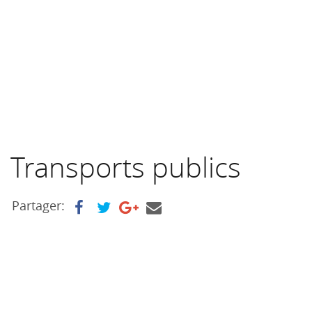
Transports publics
Partager: