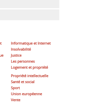
t
Informatique et Internet
Insolvabilité
ue
Justice
Les personnes
Logement et propriété
Propriété intellectuelle
Santé et social
Sport
Union européenne
Vente