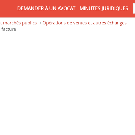
DEMANDER À UN AVOCAT
MINUTES JURIDIQUES
t marchés publics
Opérations de ventes et autres échanges
 facture