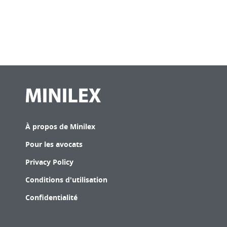
À propos de Minilex
Pour les avocats
Privacy Policy
Conditions d'utilisation
Confidentialité