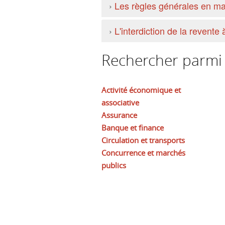
›
Les règles générales en ma
›
L'interdiction de la revente 
Rechercher parmi l
Activité économique et
associative
Assurance
Banque et finance
Circulation et transports
Concurrence et marchés
publics