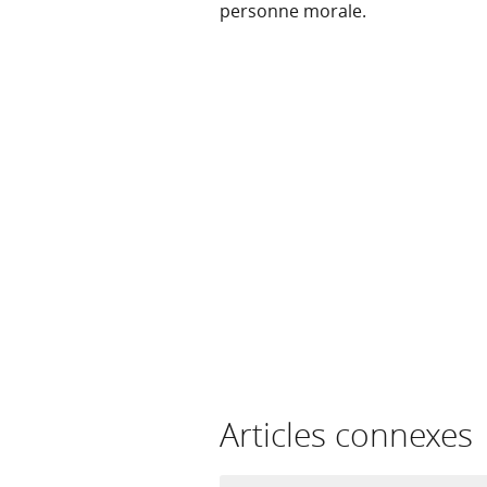
personne morale.
Articles connexes