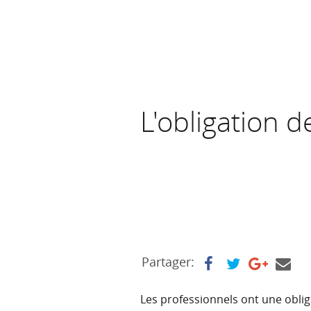
L'obligation d
Partager:
Les professionnels ont une obliga