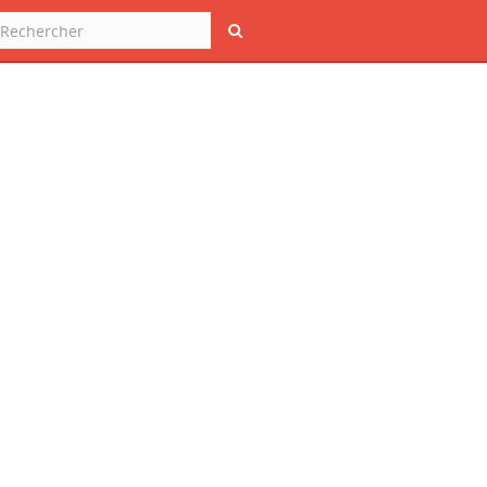
Rechercher