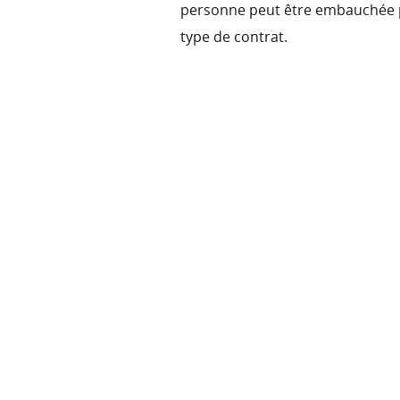
personne peut être embauchée po
type de contrat.