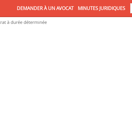
DEMANDER À UN AVOCAT
MINUTES JURIDIQUES
rat à durée déterminée