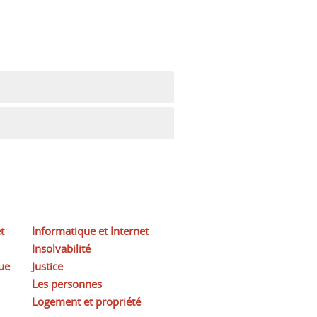
t
Informatique et Internet
Insolvabilité
ue
Justice
Les personnes
Logement et propriété