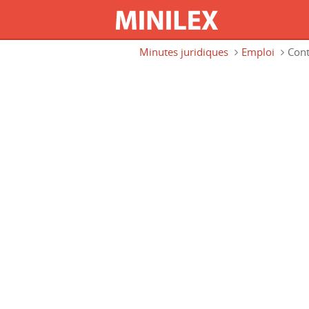
Aller au contenu principal
Minutes juridiques
Emploi
Cont