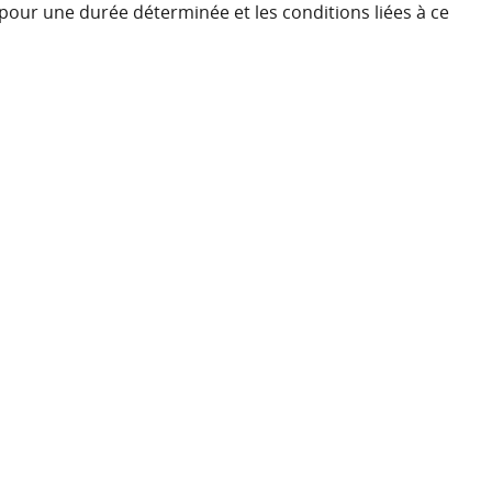
ur une durée déterminée et les conditions liées à ce