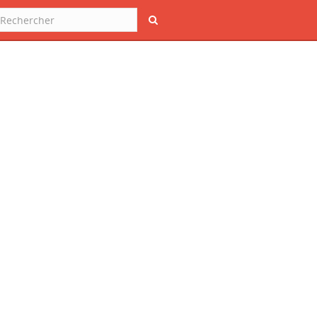
Rechercher