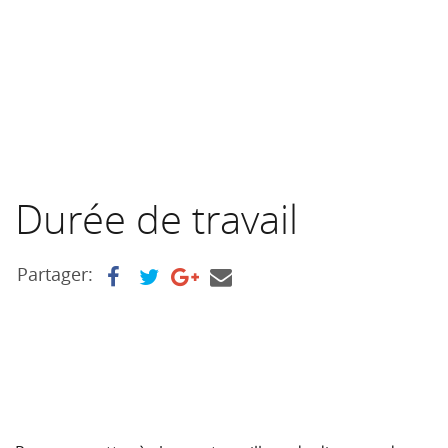
Durée de travail
Partager: