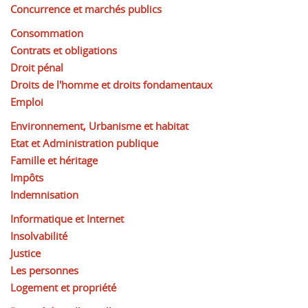
Concurrence et marchés publics
Consommation
Contrats et obligations
Droit pénal
Droits de l'homme et droits fondamentaux
Emploi
Environnement, Urbanisme et habitat
Etat et Administration publique
Famille et héritage
Impôts
Indemnisation
Informatique et Internet
Insolvabilité
Justice
Les personnes
Logement et propriété