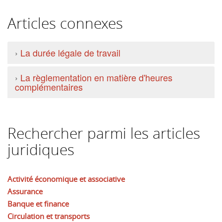
Articles connexes
›
La durée légale de travail
›
La règlementation en matière d'heures
complémentaires
Rechercher parmi les articles
juridiques
Activité économique et associative
Assurance
Banque et finance
Circulation et transports