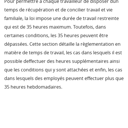
Pour permettre à chaque travailleur de disposer dun
temps de récupération et de concilier travail et vie
familiale, la loi impose une durée de travail restreinte
qui est de 35 heures maximum. Toutefois, dans
certaines conditions, les 35 heures peuvent être
dépassées. Cette section détaille la règlementation en
matière de temps de travail, les cas dans lesquels il est
possible deffectuer des heures supplémentaires ainsi
que les conditions qui y sont attachées et enfin, les cas
dans lesquels des employés peuvent effectuer plus que
35 heures hebdomadaires.