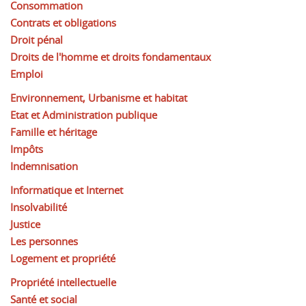
Consommation
Contrats et obligations
Droit pénal
Droits de l'homme et droits fondamentaux
Emploi
Environnement, Urbanisme et habitat
Etat et Administration publique
Famille et héritage
Impôts
Indemnisation
Informatique et Internet
Insolvabilité
Justice
Les personnes
Logement et propriété
Propriété intellectuelle
Santé et social