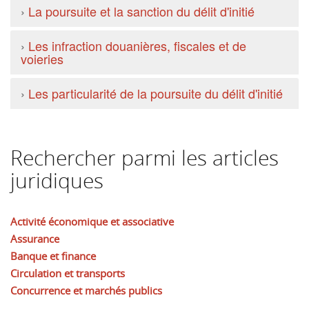
›
La poursuite et la sanction du délit d'initié
›
Les infraction douanières, fiscales et de
voieries
›
Les particularité de la poursuite du délit d'initié
Rechercher parmi les articles
juridiques
Activité économique et associative
Assurance
Banque et finance
Circulation et transports
Concurrence et marchés publics