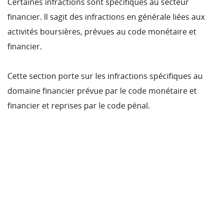
Certaines infractions sont spécifiques au secteur
financier. Il sagit des infractions en générale liées aux
activités boursières, prévues au code monétaire et
financier.
Cette section porte sur les infractions spécifiques au
domaine financier prévue par le code monétaire et
financier et reprises par le code pénal.