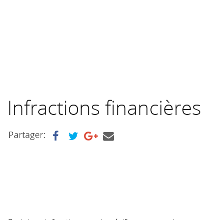
Infractions financières
Partager: