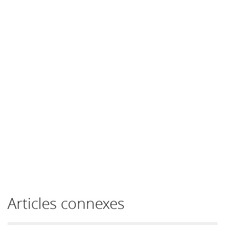
Articles connexes