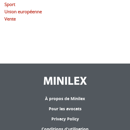
Sport
Union européenne
Vente
À propos de Minilex
Pour les avocats
Privacy Policy
Conditions d'utilisation