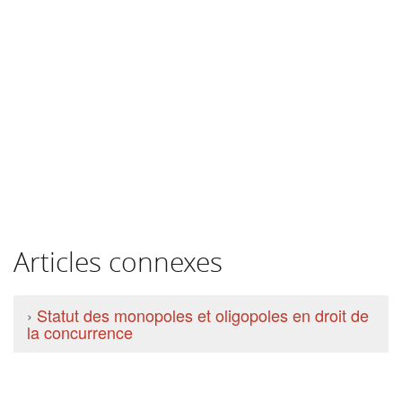
Articles connexes
›
Statut des monopoles et oligopoles en droit de
la concurrence