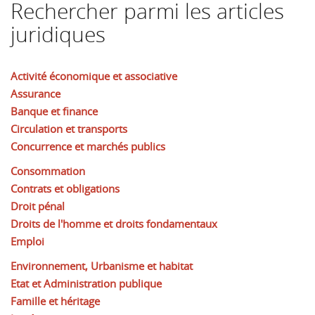
Rechercher parmi les articles
juridiques
Activité économique et associative
Assurance
Banque et finance
Circulation et transports
Concurrence et marchés publics
Consommation
Contrats et obligations
Droit pénal
Droits de l'homme et droits fondamentaux
Emploi
Environnement, Urbanisme et habitat
Etat et Administration publique
Famille et héritage