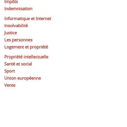
Impôts
Indemnisation
Informatique et Internet
Insolvabilité
Justice
Les personnes
Logement et propriété
Propriété intellectuelle
Santé et social
Sport
Union européenne
Vente