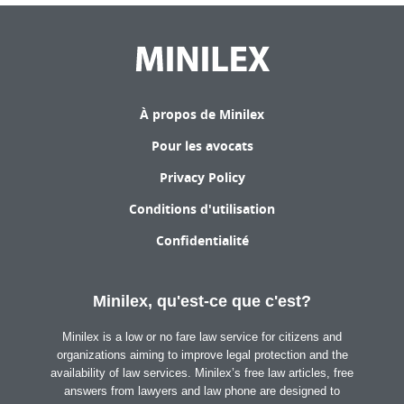
À propos de Minilex
Pour les avocats
Privacy Policy
Conditions d'utilisation
Confidentialité
Minilex, qu'est-ce que c'est?
Minilex is a low or no fare law service for citizens and
organizations aiming to improve legal protection and the
availability of law services. Minilex’s free law articles, free
answers from lawyers and law phone are designed to