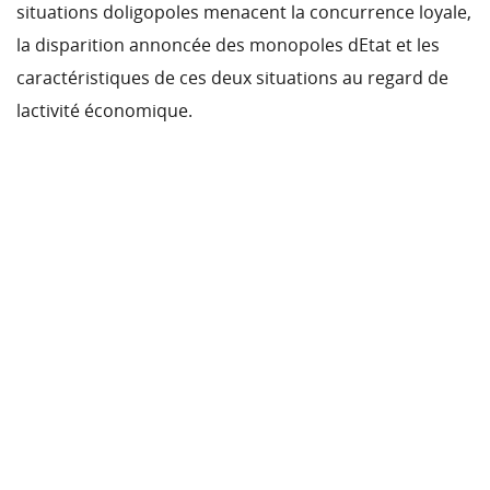
situations doligopoles menacent la concurrence loyale,
la disparition annoncée des monopoles dEtat et les
caractéristiques de ces deux situations au regard de
lactivité économique.