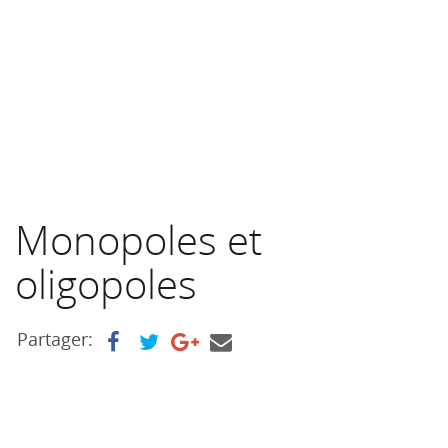
Monopoles et
oligopoles
Partager: