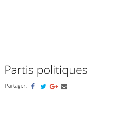
Partis politiques
Partager: