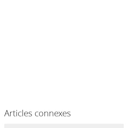
Articles connexes