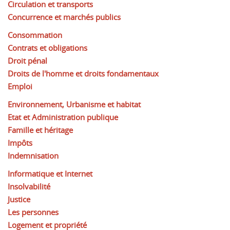
Circulation et transports
Concurrence et marchés publics
Consommation
Contrats et obligations
Droit pénal
Droits de l'homme et droits fondamentaux
Emploi
Environnement, Urbanisme et habitat
Etat et Administration publique
Famille et héritage
Impôts
Indemnisation
Informatique et Internet
Insolvabilité
Justice
Les personnes
Logement et propriété