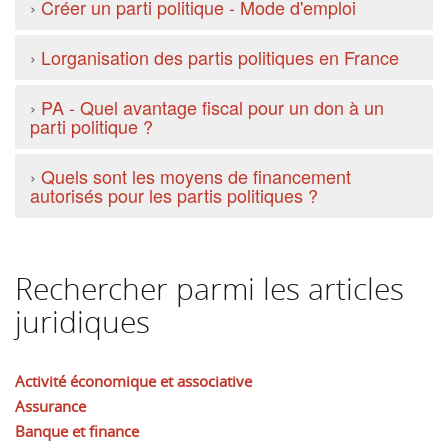
›
Créer un parti politique - Mode d'emploi
›
Lorganisation des partis politiques en France
›
PA - Quel avantage fiscal pour un don à un
parti politique ?
›
Quels sont les moyens de financement
autorisés pour les partis politiques ?
Rechercher parmi les articles
juridiques
Activité économique et associative
Assurance
Banque et finance