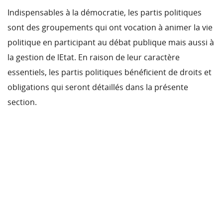
Indispensables à la démocratie, les partis politiques
sont des groupements qui ont vocation à animer la vie
politique en participant au débat publique mais aussi à
la gestion de lEtat. En raison de leur caractère
essentiels, les partis politiques bénéficient de droits et
obligations qui seront détaillés dans la présente
section.