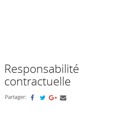
Responsabilité
contractuelle
Partager: