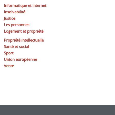
Informatique et Internet
Insolvabilité
Justice
Les personnes
Logement et propriété
Propriété intellectuelle
Santé et social
Sport
Union européenne
Vente