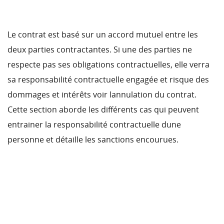
Le contrat est basé sur un accord mutuel entre les
deux parties contractantes. Si une des parties ne
respecte pas ses obligations contractuelles, elle verra
sa responsabilité contractuelle engagée et risque des
dommages et intérêts voir lannulation du contrat.
Cette section aborde les différents cas qui peuvent
entrainer la responsabilité contractuelle dune
personne et détaille les sanctions encourues.