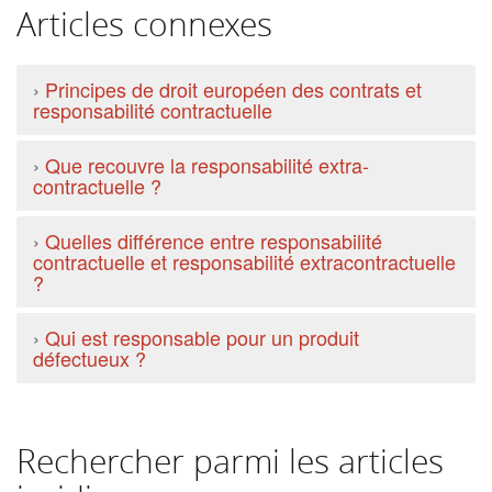
Articles connexes
›
Principes de droit européen des contrats et
responsabilité contractuelle
›
Que recouvre la responsabilité extra-
contractuelle ?
›
Quelles différence entre responsabilité
contractuelle et responsabilité extracontractuelle
?
›
Qui est responsable pour un produit
défectueux ?
Rechercher parmi les articles