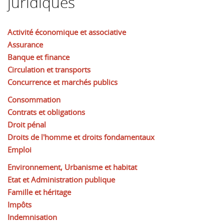
juridiques
Activité économique et associative
Assurance
Banque et finance
Circulation et transports
Concurrence et marchés publics
Consommation
Contrats et obligations
Droit pénal
Droits de l'homme et droits fondamentaux
Emploi
Environnement, Urbanisme et habitat
Etat et Administration publique
Famille et héritage
Impôts
Indemnisation