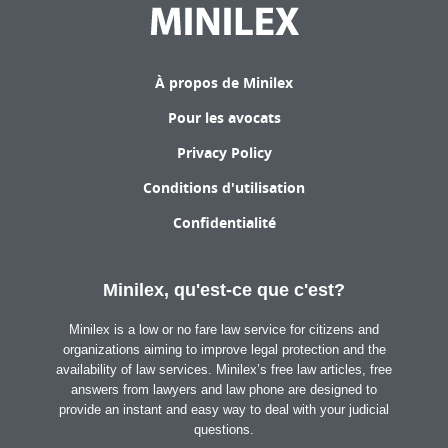
À propos de Minilex
Pour les avocats
Privacy Policy
Conditions d'utilisation
Confidentialité
Minilex, qu'est-ce que c'est?
Minilex is a low or no fare law service for citizens and
organizations aiming to improve legal protection and the
availability of law services. Minilex’s free law articles, free
answers from lawyers and law phone are designed to
provide an instant and easy way to deal with your judicial
questions.