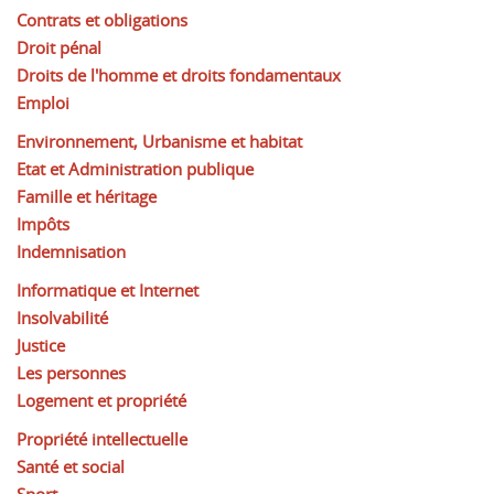
Contrats et obligations
Droit pénal
Droits de l'homme et droits fondamentaux
Emploi
Environnement, Urbanisme et habitat
Etat et Administration publique
Famille et héritage
Impôts
Indemnisation
Informatique et Internet
Insolvabilité
Justice
Les personnes
Logement et propriété
Propriété intellectuelle
Santé et social