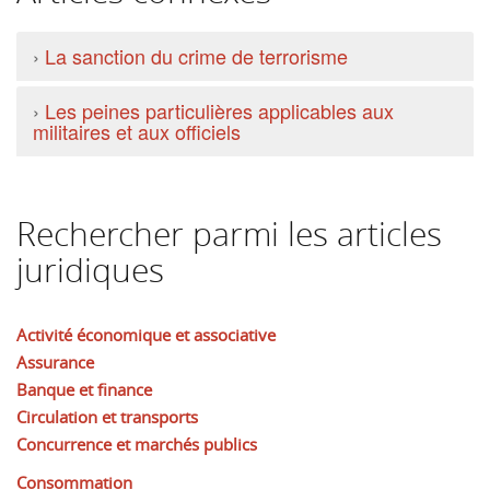
›
La sanction du crime de terrorisme
›
Les peines particulières applicables aux
militaires et aux officiels
Rechercher parmi les articles
juridiques
Activité économique et associative
Assurance
Banque et finance
Circulation et transports
Concurrence et marchés publics
Consommation