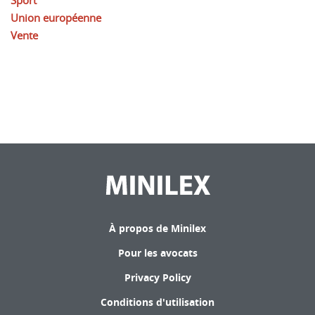
Sport
Union européenne
Vente
À propos de Minilex
Pour les avocats
Privacy Policy
Conditions d'utilisation