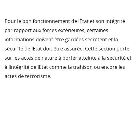
Pour le bon fonctionnement de lEtat et son intégrité
par rapport aux forces extérieures, certaines
informations doivent être gardées secrètent et la
sécurité de lEtat doit être assurée. Cette section porte
sur les actes de nature à porter atteinte à la sécurité et
à lintégrité de lEtat comme la trahison ou encore les
actes de terrorisme.