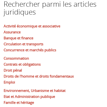
Rechercher parmi les articles
juridiques
Activité économique et associative
Assurance
Banque et finance
Circulation et transports
Concurrence et marchés publics
Consommation
Contrats et obligations
Droit pénal
Droits de l'homme et droits fondamentaux
Emploi
Environnement, Urbanisme et habitat
Etat et Administration publique
Famille et héritage