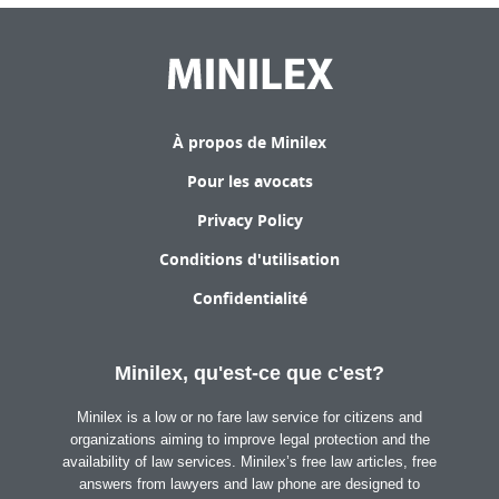
À propos de Minilex
Pour les avocats
Privacy Policy
Conditions d'utilisation
Confidentialité
Minilex, qu'est-ce que c'est?
Minilex is a low or no fare law service for citizens and
organizations aiming to improve legal protection and the
availability of law services. Minilex’s free law articles, free
answers from lawyers and law phone are designed to