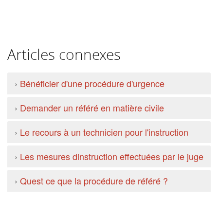
Articles connexes
›
Bénéficier d'une procédure d'urgence
›
Demander un référé en matière civile
›
Le recours à un technicien pour l'instruction
›
Les mesures dinstruction effectuées par le juge
›
Quest ce que la procédure de référé ?