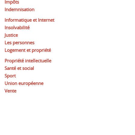
Impôts
Indemnisation
Informatique et Internet
Insolvabilité
Justice
Les personnes
Logement et propriété
Propriété intellectuelle
Santé et social
Sport
Union européenne
Vente