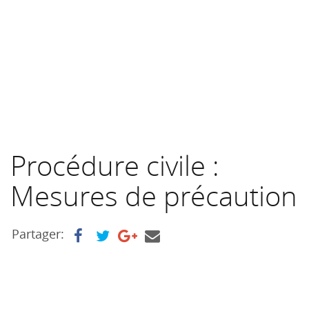
Procédure civile :
Mesures de précaution
Partager: