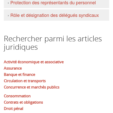
›
Protection des représentants du personnel
›
Rôle et désignation des délégués syndicaux
Rechercher parmi les articles
juridiques
Activité économique et associative
Assurance
Banque et finance
Circulation et transports
Concurrence et marchés publics
Consommation
Contrats et obligations
Droit pénal