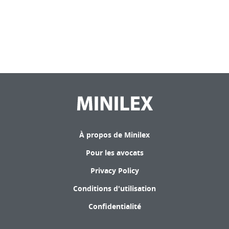
À propos de Minilex
Pour les avocats
Privacy Policy
Conditions d'utilisation
Confidentialité