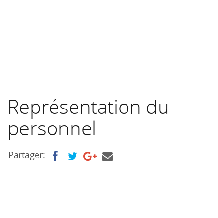
Représentation du
personnel
Partager: