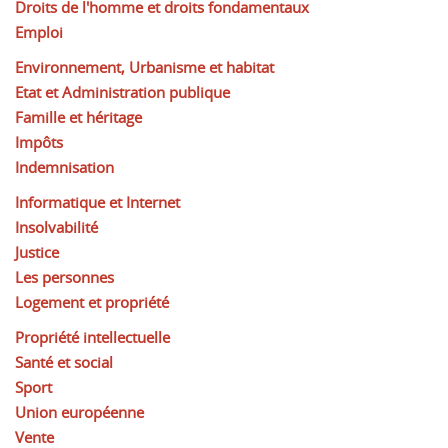
Droits de l'homme et droits fondamentaux
Emploi
Environnement, Urbanisme et habitat
Etat et Administration publique
Famille et héritage
Impôts
Indemnisation
Informatique et Internet
Insolvabilité
Justice
Les personnes
Logement et propriété
Propriété intellectuelle
Santé et social
Sport
Union européenne
Vente