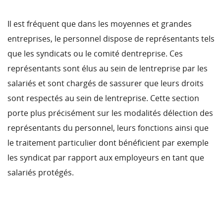
Il est fréquent que dans les moyennes et grandes
entreprises, le personnel dispose de représentants tels
que les syndicats ou le comité dentreprise. Ces
représentants sont élus au sein de lentreprise par les
salariés et sont chargés de sassurer que leurs droits
sont respectés au sein de lentreprise. Cette section
porte plus précisément sur les modalités délection des
représentants du personnel, leurs fonctions ainsi que
le traitement particulier dont bénéficient par exemple
les syndicat par rapport aux employeurs en tant que
salariés protégés.