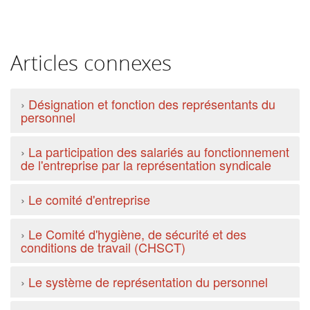
Articles connexes
›
Désignation et fonction des représentants du
personnel
›
La participation des salariés au fonctionnement
de l'entreprise par la représentation syndicale
›
Le comité d'entreprise
›
Le Comité d'hygiène, de sécurité et des
conditions de travail (CHSCT)
›
Le système de représentation du personnel