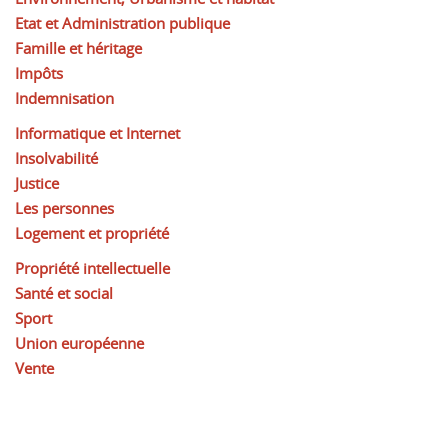
Etat et Administration publique
Famille et héritage
Impôts
Indemnisation
Informatique et Internet
Insolvabilité
Justice
Les personnes
Logement et propriété
Propriété intellectuelle
Santé et social
Sport
Union européenne
Vente