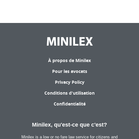
À propos de Minilex
Pour les avocats
Privacy Policy
Conditions d'utilisation
Confidentialité
Minilex, qu'est-ce que c'est?
Minilex is a low or no fare law service for citizens and