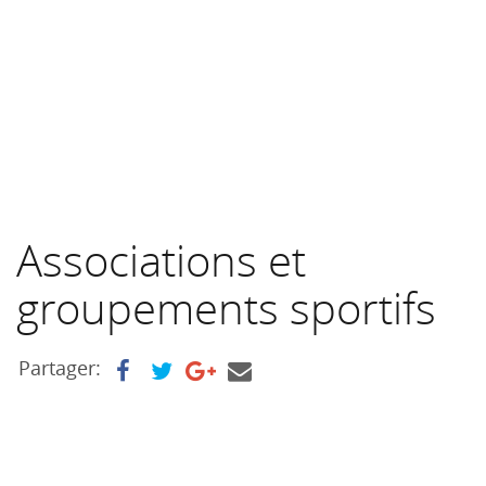
Associations et
groupements sportifs
Partager: