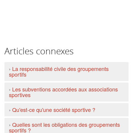
Articles connexes
›
La responsabilité civile des groupements
sportifs
›
Les subventions accordées aux associations
sportives
›
Qu'est-ce qu'une société sportive ?
›
Quelles sont les obligations des groupements
sportifs ?