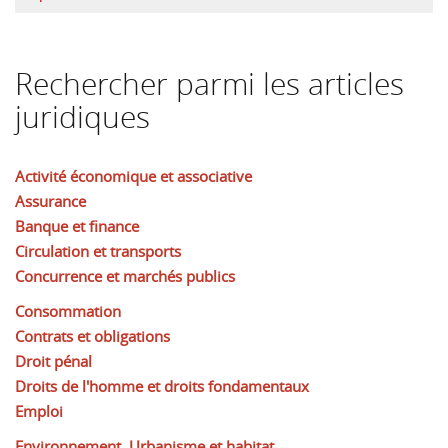
Rechercher parmi les articles
juridiques
Activité économique et associative
Assurance
Banque et finance
Circulation et transports
Concurrence et marchés publics
Consommation
Contrats et obligations
Droit pénal
Droits de l'homme et droits fondamentaux
Emploi
Environnement, Urbanisme et habitat