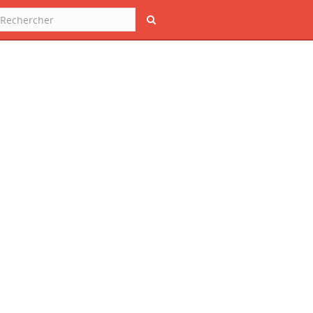
Rechercher