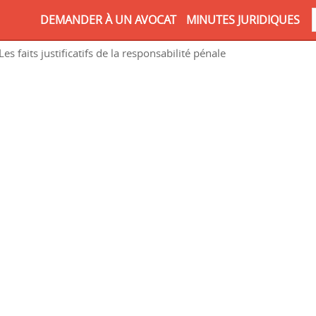
DEMANDER À UN AVOCAT
MINUTES JURIDIQUES
Les faits justificatifs de la responsabilité pénale