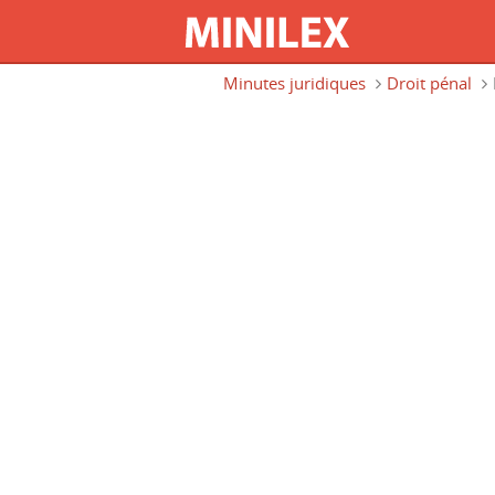
Aller au contenu principal
Minutes juridiques
Droit pénal