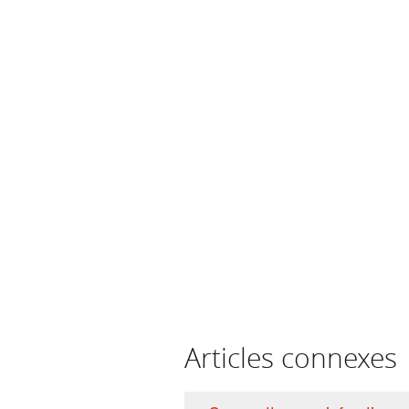
Articles connexes