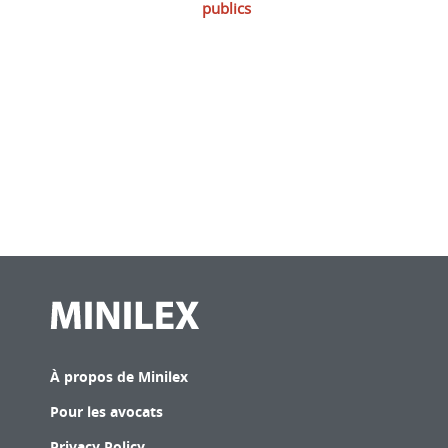
publics
À propos de Minilex
Pour les avocats
Privacy Policy