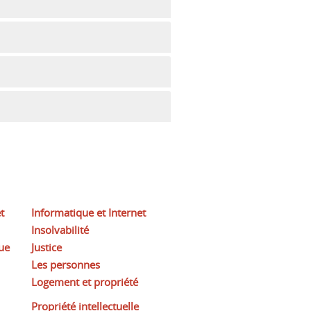
t
Informatique et Internet
Insolvabilité
ue
Justice
Les personnes
Logement et propriété
Propriété intellectuelle