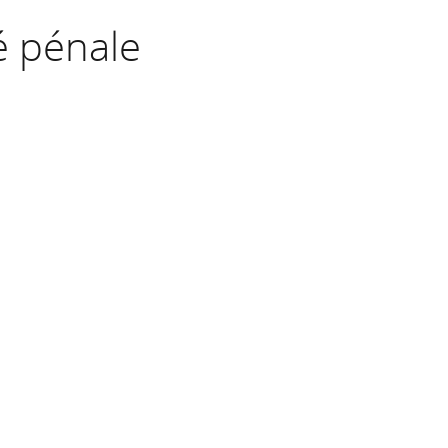
té pénale