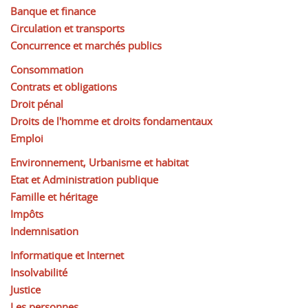
Banque et finance
Circulation et transports
Concurrence et marchés publics
Consommation
Contrats et obligations
Droit pénal
Droits de l'homme et droits fondamentaux
Emploi
Environnement, Urbanisme et habitat
Etat et Administration publique
Famille et héritage
Impôts
Indemnisation
Informatique et Internet
Insolvabilité
Justice
Les personnes