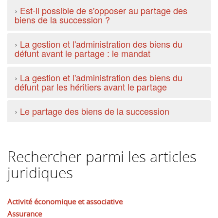
›
Est-il possible de s'opposer au partage des
biens de la succession ?
›
La gestion et l'administration des biens du
défunt avant le partage : le mandat
›
La gestion et l'administration des biens du
défunt par les héritiers avant le partage
›
Le partage des biens de la succession
Rechercher parmi les articles
juridiques
Activité économique et associative
Assurance