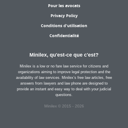
Pour les avocats
Privacy Policy
Conditions d'utilisation
Confidentialité
Minilex, qu'est-ce que c'est?
Minilex is a low or no fare law service for citizens and
organizations aiming to improve legal protection and the
availability of law services. Minilex’s free law articles, free
answers from lawyers and law phone are designed to
provide an instant and easy way to deal with your judicial
questions.
Minilex © 2015 - 2026