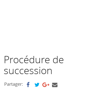
Procédure de
succession
Partager: