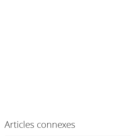
Articles connexes