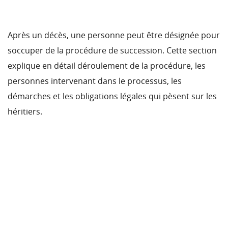
Après un décès, une personne peut être désignée pour
soccuper de la procédure de succession. Cette section
explique en détail déroulement de la procédure, les
personnes intervenant dans le processus, les
démarches et les obligations légales qui pèsent sur les
héritiers.