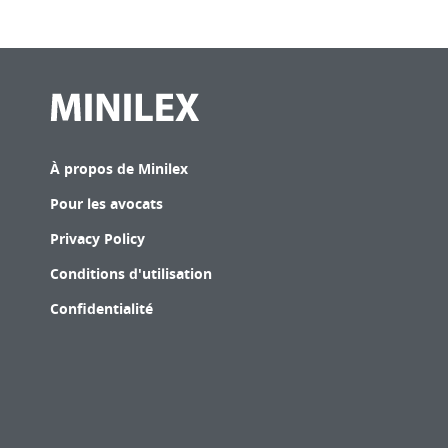
À propos de Minilex
Pour les avocats
Privacy Policy
Conditions d'utilisation
Confidentialité