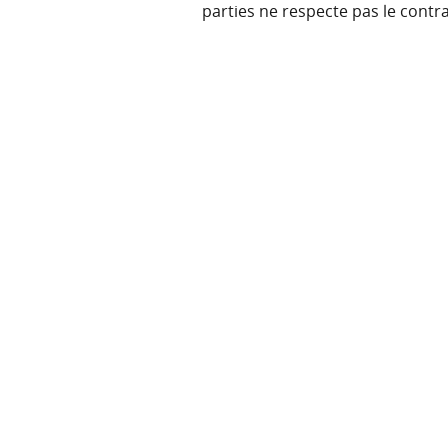
parties ne respecte pas le contrat,