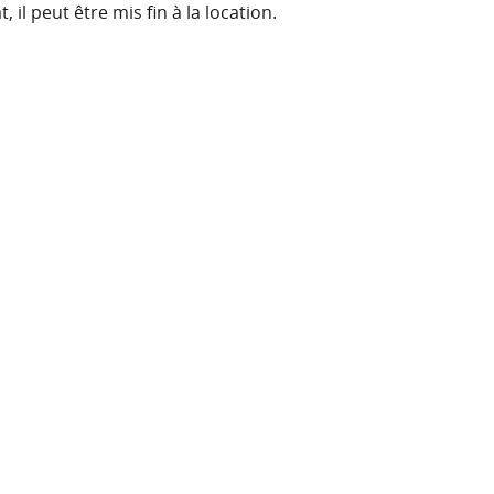
 il peut être mis fin à la location.