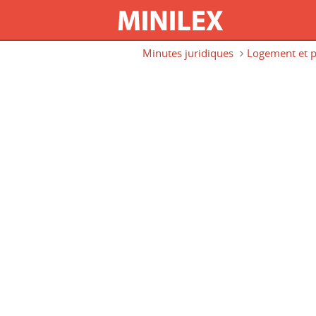
Aller au contenu principal
Minutes juridiques
Logement et p