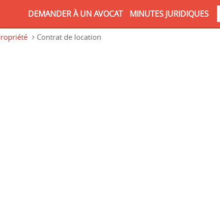
DEMANDER À UN AVOCAT
MINUTES JURIDIQUES
ropriété
Contrat de location