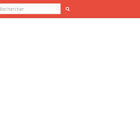
Rechercher