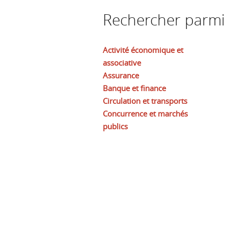
Rechercher parmi l
Activité économique et
associative
Assurance
Banque et finance
Circulation et transports
Concurrence et marchés
publics