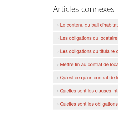
Articles connexes
›
Le contenu du bail d'habitat
›
Les obligations du locataire
›
Les obligations du titulaire 
›
Mettre fin au contrat de loc
›
Qu'est ce qu'un contrat de l
›
Quelles sont les clauses int
›
Quelles sont les obligations