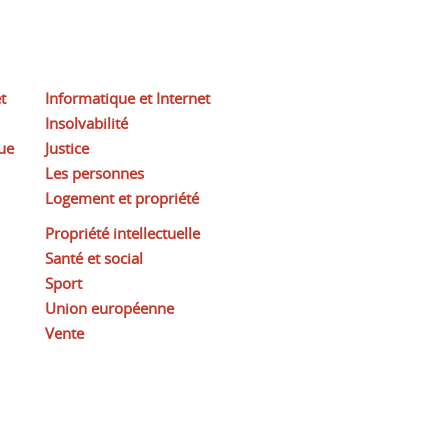
t
Informatique et Internet
Insolvabilité
ue
Justice
Les personnes
Logement et propriété
Propriété intellectuelle
Santé et social
Sport
Union européenne
Vente