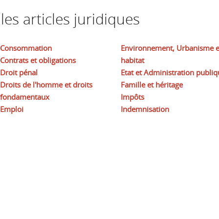
es articles juridiques
Consommation
Environnement, Urbanisme e
Contrats et obligations
habitat
Droit pénal
Etat et Administration publiq
Droits de l'homme et droits
Famille et héritage
fondamentaux
Impôts
Emploi
Indemnisation