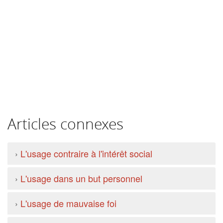
Articles connexes
›
L'usage contraire à l'intérêt social
›
L'usage dans un but personnel
›
L'usage de mauvaise foi