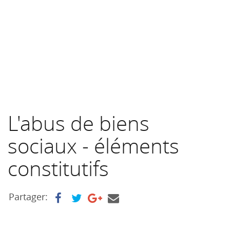
L'abus de biens
sociaux - éléments
constitutifs
Partager: