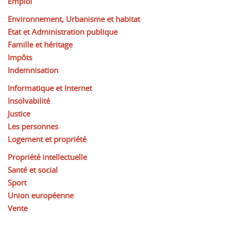
Emploi
Environnement, Urbanisme et habitat
Etat et Administration publique
Famille et héritage
Impôts
Indemnisation
Informatique et Internet
Insolvabilité
Justice
Les personnes
Logement et propriété
Propriété intellectuelle
Santé et social
Sport
Union européenne
Vente