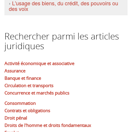
›
L'usage des biens, du crédit, des pouvoirs ou
des voix
Rechercher parmi les articles
juridiques
Activité économique et associative
Assurance
Banque et finance
Circulation et transports
Concurrence et marchés publics
Consommation
Contrats et obligations
Droit pénal
Droits de l'homme et droits fondamentaux