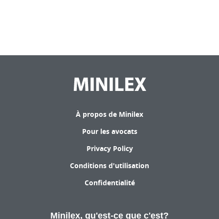
À propos de Minilex
Pour les avocats
Privacy Policy
Conditions d'utilisation
Confidentialité
Minilex, qu'est-ce que c'est?