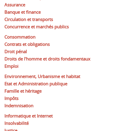
Assurance
Banque et finance
Circulation et transports
Concurrence et marchés publics
Consommation
Contrats et obligations
Droit pénal
Droits de l'homme et droits fondamentaux
Emploi
Environnement, Urbanisme et habitat
Etat et Administration publique
Famille et héritage
Impôts
Indemnisation
Informatique et Internet
Insolvabilité
Justice