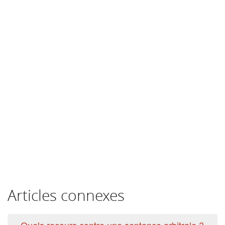
Articles connexes