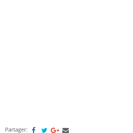
Partager: