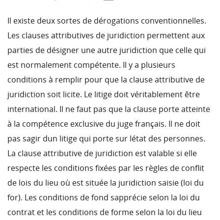
Il existe deux sortes de dérogations conventionnelles.
Les clauses attributives de juridiction permettent aux
parties de désigner une autre juridiction que celle qui
est normalement compétente. Il y a plusieurs
conditions à remplir pour que la clause attributive de
juridiction soit licite. Le litige doit véritablement être
international. Il ne faut pas que la clause porte atteinte
à la compétence exclusive du juge français. Il ne doit
pas sagir dun litige qui porte sur létat des personnes.
La clause attributive de juridiction est valable si elle
respecte les conditions fixées par les règles de conflit
de lois du lieu où est située la juridiction saisie (loi du
for). Les conditions de fond sapprécie selon la loi du
contrat et les conditions de forme selon la loi du lieu