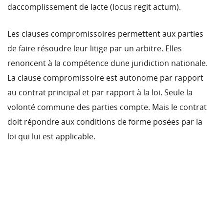
daccomplissement de lacte (locus regit actum).
Les clauses compromissoires permettent aux parties
de faire résoudre leur litige par un arbitre. Elles
renoncent à la compétence dune juridiction nationale.
La clause compromissoire est autonome par rapport
au contrat principal et par rapport à la loi. Seule la
volonté commune des parties compte. Mais le contrat
doit répondre aux conditions de forme posées par la
loi qui lui est applicable.