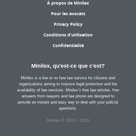
À propos de Minilex
Pour les avocats
Privacy Policy
Conditions d'utilisation
Confidentialité
Minilex, qu'est-ce que c'est?
Minilex is a low or no fare law service for citizens and
organizations aiming to improve legal protection and the
availability of law services. Minilex’s free law articles, free
answers from lawyers and law phone are designed to
provide an instant and easy way to deal with your judicial
questions.
Minilex © 2015 - 2026