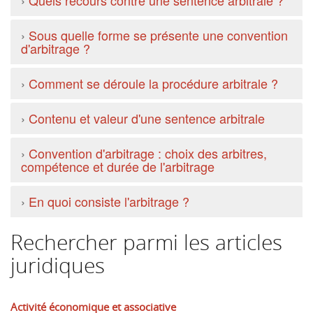
›
Quels recours contre une sentence arbitrale ?
›
Sous quelle forme se présente une convention
d'arbitrage ?
›
Comment se déroule la procédure arbitrale ?
›
Contenu et valeur d'une sentence arbitrale
›
Convention d'arbitrage : choix des arbitres,
compétence et durée de l'arbitrage
›
En quoi consiste l'arbitrage ?
Rechercher parmi les articles
juridiques
Activité économique et associative