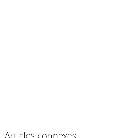
Articles connexes