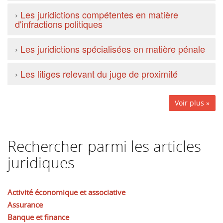
›
Les juridictions compétentes en matière
d'infractions politiques
›
Les juridictions spécialisées en matière pénale
›
Les litiges relevant du juge de proximité
Voir plus »
Rechercher parmi les articles
juridiques
Activité économique et associative
Assurance
Banque et finance