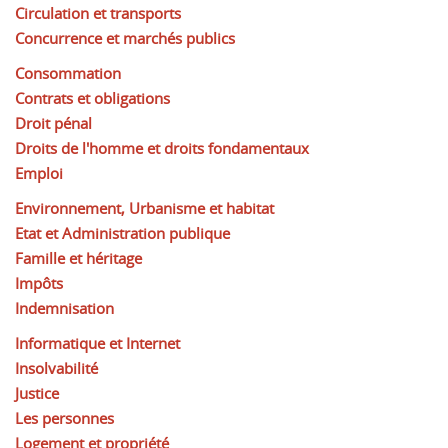
Circulation et transports
Concurrence et marchés publics
Consommation
Contrats et obligations
Droit pénal
Droits de l'homme et droits fondamentaux
Emploi
Environnement, Urbanisme et habitat
Etat et Administration publique
Famille et héritage
Impôts
Indemnisation
Informatique et Internet
Insolvabilité
Justice
Les personnes
Logement et propriété