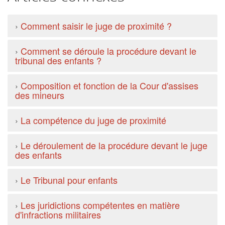
›
Comment saisir le juge de proximité ?
›
Comment se déroule la procédure devant le
tribunal des enfants ?
›
Composition et fonction de la Cour d'assises
des mineurs
›
La compétence du juge de proximité
›
Le déroulement de la procédure devant le juge
des enfants
›
Le Tribunal pour enfants
›
Les juridictions compétentes en matière
d'infractions militaires