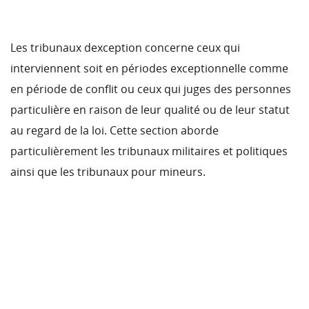
Les tribunaux dexception concerne ceux qui
interviennent soit en périodes exceptionnelle comme
en période de conflit ou ceux qui juges des personnes
particulière en raison de leur qualité ou de leur statut
au regard de la loi. Cette section aborde
particulièrement les tribunaux militaires et politiques
ainsi que les tribunaux pour mineurs.