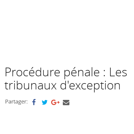
Procédure pénale : Les
tribunaux d'exception
Partager: