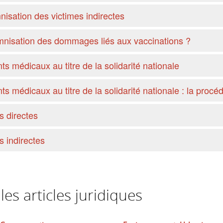
nisation des victimes indirectes
mnisation des dommages liés aux vaccinations ?
s médicaux au titre de la solidarité nationale
s médicaux au titre de la solidarité nationale : la procé
s directes
s indirectes
es articles juridiques