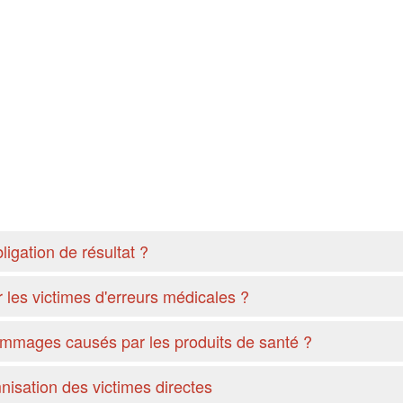
igation de résultat ?
 les victimes d'erreurs médicales ?
ommages causés par les produits de santé ?
nisation des victimes directes