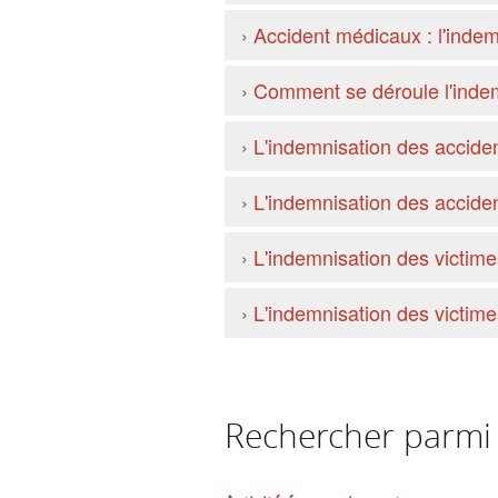
›
Accident médicaux : l'indem
›
Comment se déroule l'inde
›
L'indemnisation des accident
›
L'indemnisation des accident
›
L'indemnisation des victime
›
L'indemnisation des victime
Rechercher parmi l