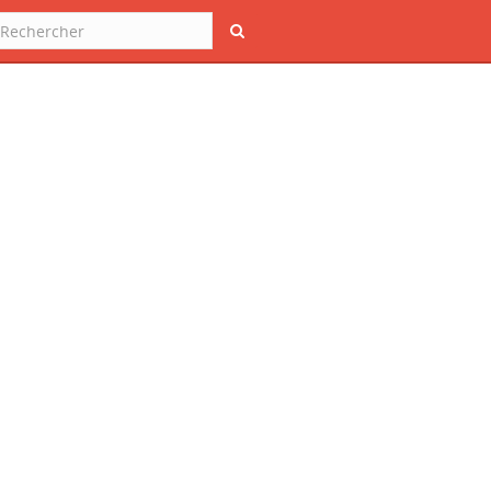
Rechercher