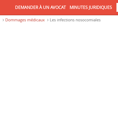
DEMANDER À UN AVOCAT
MINUTES JURIDIQUES
n
Dommages médicaux
Les infections nosocomiales