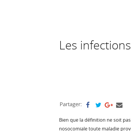
Les infection
Partager:
Bien que la définition ne soit p
nosocomiale toute maladie prov