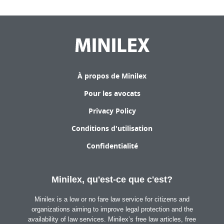
À propos de Minilex
Pour les avocats
Privacy Policy
Conditions d'utilisation
Confidentialité
Minilex, qu'est-ce que c'est?
Minilex is a low or no fare law service for citizens and
organizations aiming to improve legal protection and the
availability of law services. Minilex’s free law articles, free