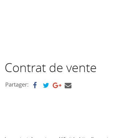
Contrat de vente
Partager: