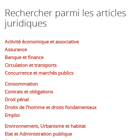
Rechercher parmi les articles
juridiques
Activité économique et associative
Assurance
Banque et finance
Circulation et transports
Concurrence et marchés publics
Consommation
Contrats et obligations
Droit pénal
Droits de l'homme et droits fondamentaux
Emploi
Environnement, Urbanisme et habitat
Etat et Administration publique