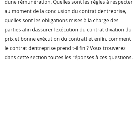
dune rémunération. Quelles sont les règles à respecter
au moment de la conclusion du contrat dentreprise,
quelles sont les obligations mises à la charge des
parties afin dassurer lexécution du contrat (fixation du
prix et bonne exécution du contrat) et enfin, comment
le contrat dentreprise prend t-il fin ? Vous trouverez
dans cette section toutes les réponses à ces questions.