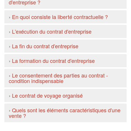
d'entreprise ?
›
En quoi consiste la liberté contractuelle ?
›
L'exécution du contrat d'entreprise
›
La fin du contrat d'entreprise
›
La formation du contrat d'entreprise
›
Le consentement des parties au contrat -
condition indispensable
›
Le contrat de voyage organisé
›
Quels sont les éléments caractéristiques d'une
vente ?