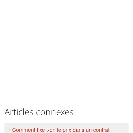
Articles connexes
›
Comment fixe t-on le prix dans un contrat