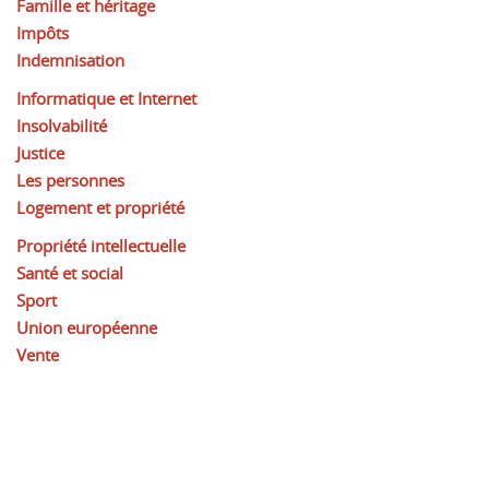
Famille et héritage
Impôts
Indemnisation
Informatique et Internet
Insolvabilité
Justice
Les personnes
Logement et propriété
Propriété intellectuelle
Santé et social
Sport
Union européenne
Vente