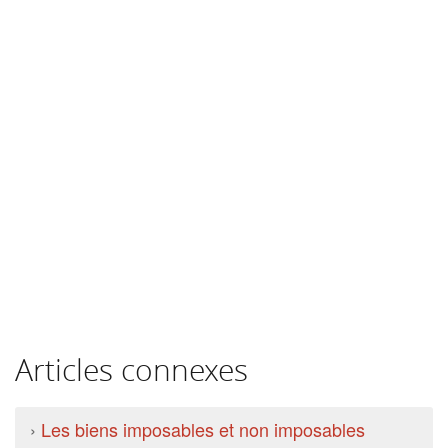
Articles connexes
›
Les biens imposables et non imposables