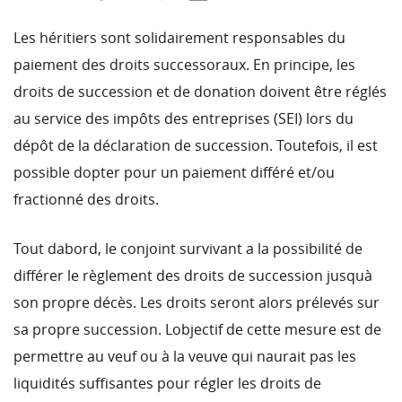
Les héritiers sont solidairement responsables du
paiement des droits successoraux. En principe, les
droits de succession et de donation doivent être réglés
au service des impôts des entreprises (SEI) lors du
dépôt de la déclaration de succession. Toutefois, il est
possible dopter pour un paiement différé et/ou
fractionné des droits.
Tout dabord, le conjoint survivant a la possibilité de
différer le règlement des droits de succession jusquà
son propre décès. Les droits seront alors prélevés sur
sa propre succession. Lobjectif de cette mesure est de
permettre au veuf ou à la veuve qui naurait pas les
liquidités suffisantes pour régler les droits de