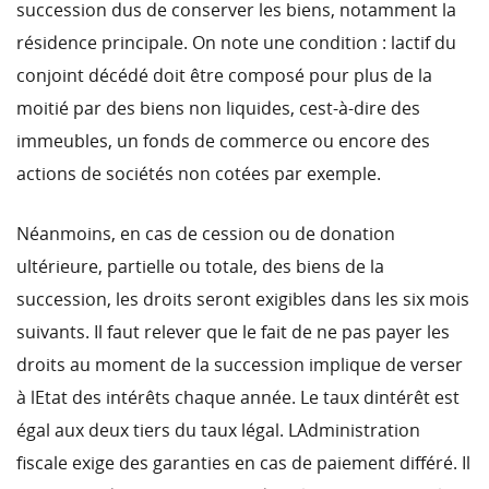
succession dus de conserver les biens, notamment la
résidence principale. On note une condition : lactif du
conjoint décédé doit être composé pour plus de la
moitié par des biens non liquides, cest-à-dire des
immeubles, un fonds de commerce ou encore des
actions de sociétés non cotées par exemple.
Néanmoins, en cas de cession ou de donation
ultérieure, partielle ou totale, des biens de la
succession, les droits seront exigibles dans les six mois
suivants. Il faut relever que le fait de ne pas payer les
droits au moment de la succession implique de verser
à lEtat des intérêts chaque année. Le taux dintérêt est
égal aux deux tiers du taux légal. LAdministration
fiscale exige des garanties en cas de paiement différé. Il