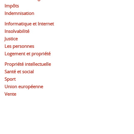
Impôts
Indemnisation
Informatique et Internet
Insolvabilité
Justice
Les personnes
Logement et propriété
Propriété intellectuelle
Santé et social
Sport
Union européenne
Vente