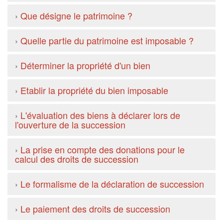
›
Que désigne le patrimoine ?
›
Quelle partie du patrimoine est imposable ?
›
Déterminer la propriété d'un bien
›
Etablir la propriété du bien imposable
›
L'évaluation des biens à déclarer lors de
l'ouverture de la succession
›
La prise en compte des donations pour le
calcul des droits de succession
›
Le formalisme de la déclaration de succession
›
Le paiement des droits de succession