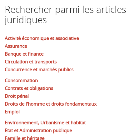
Rechercher parmi les articles
juridiques
Activité économique et associative
Assurance
Banque et finance
Circulation et transports
Concurrence et marchés publics
Consommation
Contrats et obligations
Droit pénal
Droits de l'homme et droits fondamentaux
Emploi
Environnement, Urbanisme et habitat
Etat et Administration publique
Famille et héritage