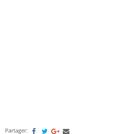
Partager: