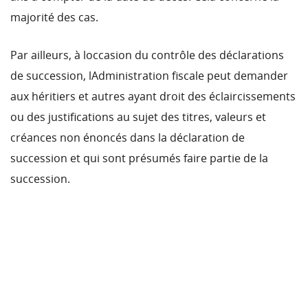
majorité des cas.
Par ailleurs, à loccasion du contrôle des déclarations
de succession, lAdministration fiscale peut demander
aux héritiers et autres ayant droit des éclaircissements
ou des justifications au sujet des titres, valeurs et
créances non énoncés dans la déclaration de
succession et qui sont présumés faire partie de la
succession.