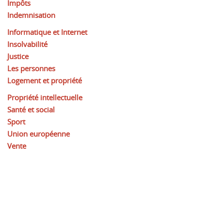
Impôts
Indemnisation
Informatique et Internet
Insolvabilité
Justice
Les personnes
Logement et propriété
Propriété intellectuelle
Santé et social
Sport
Union européenne
Vente