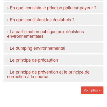
›
En quoi consiste le principe pollueur-payeur ?
›
En quoi consistent les écolabels ?
›
La participation publique aux décisions
environnementales
›
Le dumping environnemental
›
Le principe de précaution
›
Le principe de prévention et le principe de
correction à la source
Voir plus »