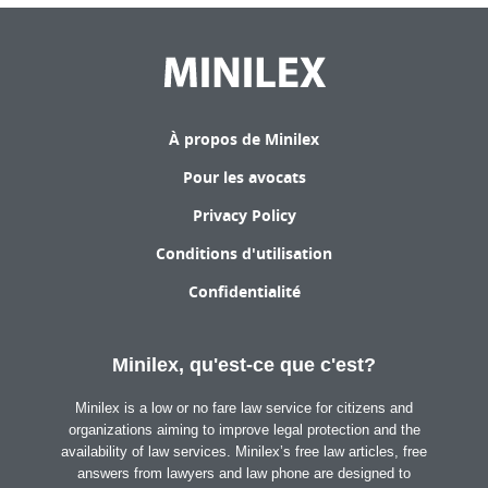
À propos de Minilex
Pour les avocats
Privacy Policy
Conditions d'utilisation
Confidentialité
Minilex, qu'est-ce que c'est?
Minilex is a low or no fare law service for citizens and
organizations aiming to improve legal protection and the
availability of law services. Minilex’s free law articles, free
answers from lawyers and law phone are designed to