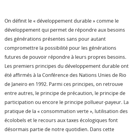
On définit le « développement durable » comme le
développement qui permet de répondre aux besoins
des générations présentes sans pour autant
compromettre la possibilité pour les générations
futures de pouvoir répondre à leurs propres besoins.
Les premiers principes du développement durable ont
été affirmés à la Conférence des Nations Unies de Rio
de Janeiro en 1992. Parmi ces principes, on retrouve
entre autres, le principe de précaution, le principe de
participation ou encore le principe pollueur-payeur. La
pratique de la « consommation verte », lutilisation des
écolobels et le recours aux taxes écologiques font
désormais partie de notre quotidien. Dans cette