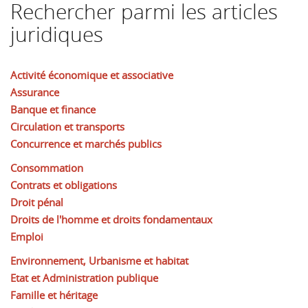
Rechercher parmi les articles
juridiques
Activité économique et associative
Assurance
Banque et finance
Circulation et transports
Concurrence et marchés publics
Consommation
Contrats et obligations
Droit pénal
Droits de l'homme et droits fondamentaux
Emploi
Environnement, Urbanisme et habitat
Etat et Administration publique
Famille et héritage