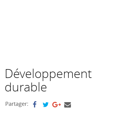
Développement
durable
Partager: