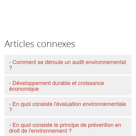
Articles connexes
›
Comment se déroule un audit environnemental
?
›
Développement durable et croissance
économique
›
En quoi consiste l'évaluation environnementale
?
›
En quoi consiste le principe de prévention en
droit de l'environnement ?