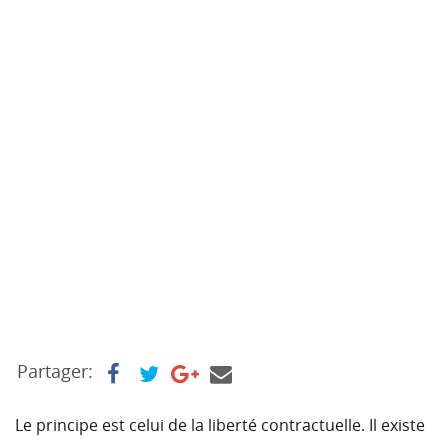
Partager:
Le principe est celui de la liberté contractuelle. Il existe