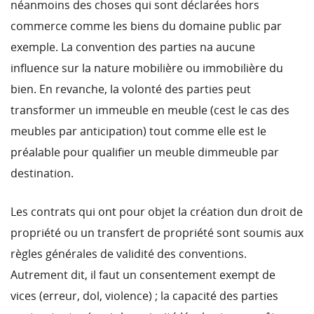
néanmoins des choses qui sont déclarées hors
commerce comme les biens du domaine public par
exemple. La convention des parties na aucune
influence sur la nature mobilière ou immobilière du
bien. En revanche, la volonté des parties peut
transformer un immeuble en meuble (cest le cas des
meubles par anticipation) tout comme elle est le
préalable pour qualifier un meuble dimmeuble par
destination.
Les contrats qui ont pour objet la création dun droit de
propriété ou un transfert de propriété sont soumis aux
règles générales de validité des conventions.
Autrement dit, il faut un consentement exempt de
vices (erreur, dol, violence) ; la capacité des parties