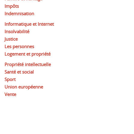
Impôts
Indemnisation
Informatique et Internet
Insolvabilité
Justice
Les personnes
Logement et propriété
Propriété intellectuelle
Santé et social
Sport
Union européenne
Vente