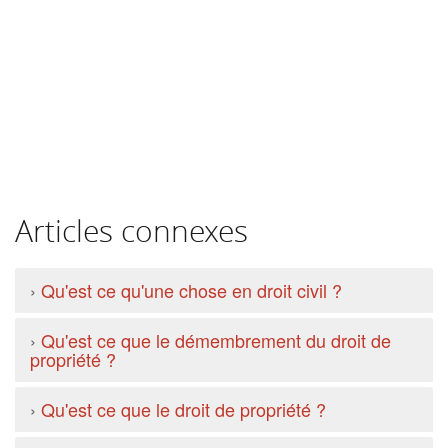
Articles connexes
›
Qu'est ce qu'une chose en droit civil ?
›
Qu'est ce que le démembrement du droit de
propriété ?
›
Qu'est ce que le droit de propriété ?