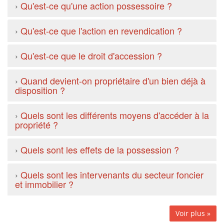
›
Qu'est-ce qu'une action possessoire ?
›
Qu'est-ce que l'action en revendication ?
›
Qu'est-ce que le droit d'accession ?
›
Quand devient-on propriétaire d'un bien déjà à
disposition ?
›
Quels sont les différents moyens d'accéder à la
propriété ?
›
Quels sont les effets de la possession ?
›
Quels sont les intervenants du secteur foncier
et immobilier ?
Voir plus »