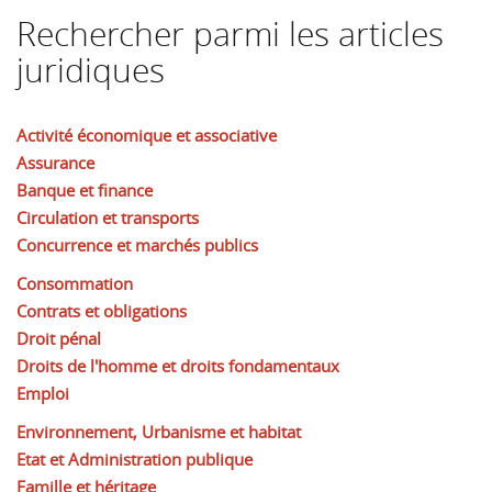
Rechercher parmi les articles
juridiques
Activité économique et associative
Assurance
Banque et finance
Circulation et transports
Concurrence et marchés publics
Consommation
Contrats et obligations
Droit pénal
Droits de l'homme et droits fondamentaux
Emploi
Environnement, Urbanisme et habitat
Etat et Administration publique
Famille et héritage