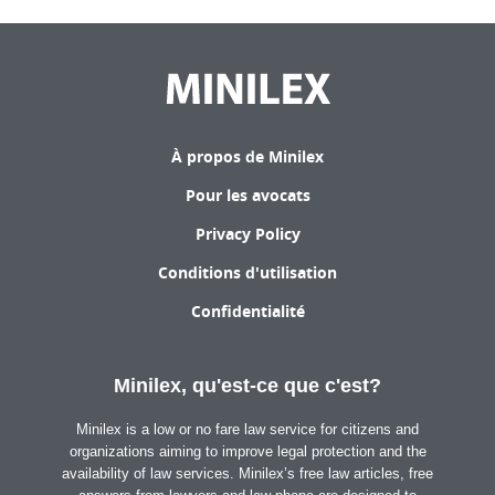
À propos de Minilex
Pour les avocats
Privacy Policy
Conditions d'utilisation
Confidentialité
Minilex, qu'est-ce que c'est?
Minilex is a low or no fare law service for citizens and
organizations aiming to improve legal protection and the
availability of law services. Minilex’s free law articles, free