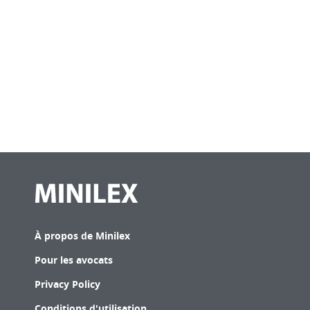
À propos de Minilex
Pour les avocats
Privacy Policy
Conditions d'utilisation