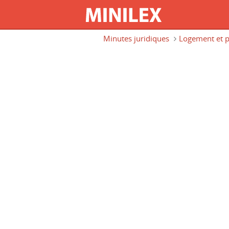
Aller au contenu principal
Minutes juridiques
Logement et p