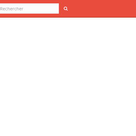
Rechercher