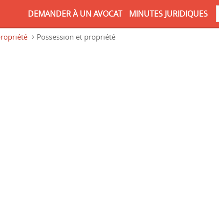
DEMANDER À UN AVOCAT
MINUTES JURIDIQUES
ropriété
Possession et propriété