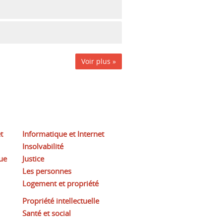
Voir plus »
t
Informatique et Internet
Insolvabilité
ue
Justice
Les personnes
Logement et propriété
Propriété intellectuelle
Santé et social