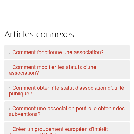
Articles connexes
›
Comment fonctionne une association?
›
Comment modifier les statuts d'une
association?
›
Comment obtenir le statut d'association d'utilité
publique?
›
Comment une association peut-elle obtenir des
subventions?
›
Créer un groupement européen d'intérêt