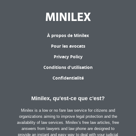
À propos de Minilex
Pour les avocats
Privacy Policy
Conditions d'utilisation
Confidentialité
Minilex, qu'est-ce que c'est?
Minilex is a low or no fare law service for citizens and
organizations aiming to improve legal protection and the
availability of law services. Minilex’s free law articles, free
answers from lawyers and law phone are designed to
provide an instant and easy way to deal with your judicial