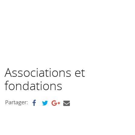
Associations et
fondations
Partager: