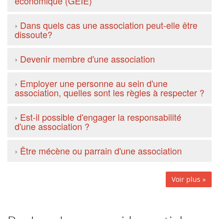
économique (GEIE)
›
Dans quels cas une association peut-elle être
dissoute?
›
Devenir membre d'une association
›
Employer une personne au sein d'une
association, quelles sont les règles à respecter ?
›
Est-il possible d'engager la responsabilité
d'une association ?
›
Être mécène ou parrain d'une association
Voir plus »