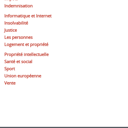
Indemnisation
Informatique et Internet
Insolvabilité
Justice
Les personnes
Logement et propriété
Propriété intellectuelle
Santé et social
Sport
Union européenne
Vente