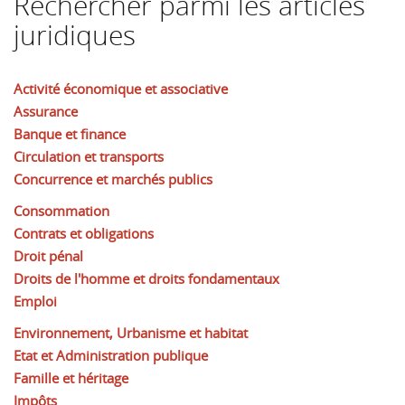
Rechercher parmi les articles
juridiques
Activité économique et associative
Assurance
Banque et finance
Circulation et transports
Concurrence et marchés publics
Consommation
Contrats et obligations
Droit pénal
Droits de l'homme et droits fondamentaux
Emploi
Environnement, Urbanisme et habitat
Etat et Administration publique
Famille et héritage
Impôts